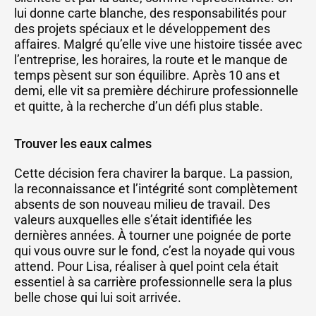
lui donne carte blanche, des responsabilités pour
des projets spéciaux et le développement des
affaires. Malgré qu’elle vive une histoire tissée avec
l’entreprise, les horaires, la route et le manque de
temps pèsent sur son équilibre. Après 10 ans et
demi, elle vit sa première déchirure professionnelle
et quitte, à la recherche d’un défi plus stable.
Trouver les eaux calmes
Cette décision fera chavirer la barque. La passion,
la reconnaissance et l’intégrité sont complètement
absents de son nouveau milieu de travail. Des
valeurs auxquelles elle s’était identifiée les
dernières années. À tourner une poignée de porte
qui vous ouvre sur le fond, c’est la noyade qui vous
attend. Pour Lisa, réaliser à quel point cela était
essentiel à sa carrière professionnelle sera la plus
belle chose qui lui soit arrivée.