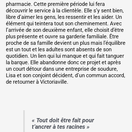
pharmacie. Cette première période lui fera
découvrir le service à la clientèle. Elle s’y sent bien,
libre d’aimer les gens, les ressentir et les aider. Un
élément qui teintera tout son cheminement. Avec
l’arrivée de son deuxième enfant, elle choisit d’être
plus présente et ouvre sa garderie familiale. Être
proche de sa famille devient un plus mais l’équilibre
est un tout et les adultes sont absents de son
quotidien. Un lien qui lui manque et qui fait tanguer
la barque. Elle abandonne donc ce projet et après
un court détour dans une entreprise de soudure,
Lisa et son conjoint décident, d’un commun accord,
de retourner à Victoriaville.
« Tout doit être fait pour
t’ancrer à tes racines »