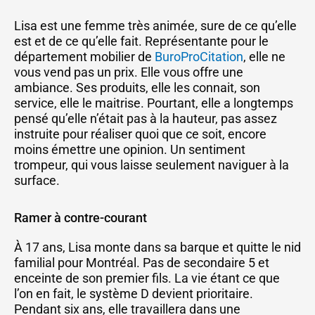
Lisa est une femme très animée, sure de ce qu’elle
est et de ce qu’elle fait. Représentante pour le
département mobilier de
BuroProCitation
, elle ne
vous vend pas un prix. Elle vous offre une
ambiance. Ses produits, elle les connait, son
service, elle le maitrise. Pourtant, elle a longtemps
pensé qu’elle n’était pas à la hauteur, pas assez
instruite pour réaliser quoi que ce soit, encore
moins émettre une opinion. Un sentiment
trompeur, qui vous laisse seulement naviguer à la
surface.
Ramer à contre-courant
À 17 ans, Lisa monte dans sa barque et quitte le nid
familial pour Montréal. Pas de secondaire 5 et
enceinte de son premier fils. La vie étant ce que
l’on en fait, le système D devient prioritaire.
Pendant six ans, elle travaillera dans une