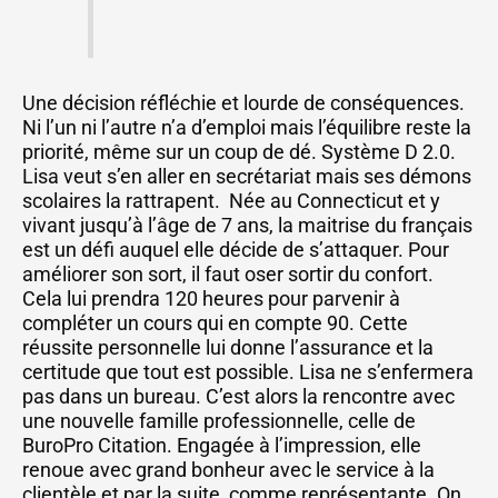
Une décision réfléchie et lourde de conséquences.
Ni l’un ni l’autre n’a d’emploi mais l’équilibre reste la
priorité, même sur un coup de dé. Système D 2.0.
Lisa veut s’en aller en secrétariat mais ses démons
scolaires la rattrapent. Née au Connecticut et y
vivant jusqu’à l’âge de 7 ans, la maitrise du français
est un défi auquel elle décide de s’attaquer. Pour
améliorer son sort, il faut oser sortir du confort.
Cela lui prendra 120 heures pour parvenir à
compléter un cours qui en compte 90. Cette
réussite personnelle lui donne l’assurance et la
certitude que tout est possible. Lisa ne s’enfermera
pas dans un bureau. C’est alors la rencontre avec
une nouvelle famille professionnelle, celle de
BuroPro Citation. Engagée à l’impression, elle
renoue avec grand bonheur avec le service à la
clientèle et par la suite, comme représentante. On