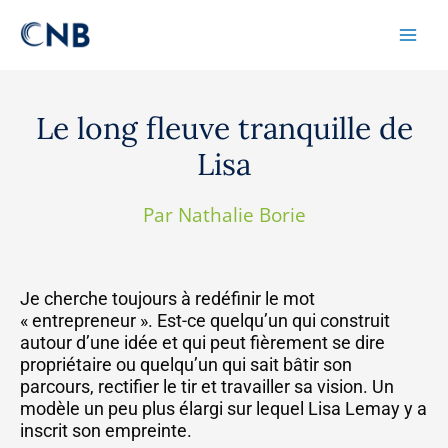
Aller
content
au
contenu
Le long fleuve tranquille de
Lisa
Par Nathalie Borie
Je cherche toujours à redéfinir le mot
« entrepreneur ». Est-ce quelqu’un qui construit
autour d’une idée et qui peut fièrement se dire
propriétaire ou quelqu’un qui sait bâtir son
parcours, rectifier le tir et travailler sa vision. Un
modèle un peu plus élargi sur lequel Lisa Lemay y a
inscrit son empreinte.