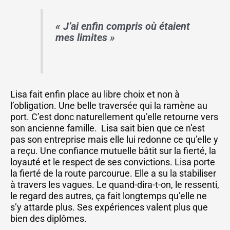
« J’ai enfin compris où étaient
mes limites »
Lisa fait enfin place au libre choix et non à
l’obligation. Une belle traversée qui la ramène au
port. C’est donc naturellement qu’elle retourne vers
son ancienne famille. Lisa sait bien que ce n’est
pas son entreprise mais elle lui redonne ce qu’elle y
a reçu. Une confiance mutuelle bâtit sur la fierté, la
loyauté et le respect de ses convictions. Lisa porte
la fierté de la route parcourue. Elle a su la stabiliser
à travers les vagues. Le quand-dira-t-on, le ressenti,
le regard des autres, ça fait longtemps qu’elle ne
s’y attarde plus. Ses expériences valent plus que
bien des diplômes.