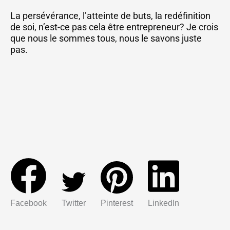
La persévérance, l’atteinte de buts, la redéfinition
de soi, n’est-ce pas cela être entrepreneur? Je crois
que nous le sommes tous, nous le savons juste
pas.
Facebook
Twitter
Pinterest
LinkedIn